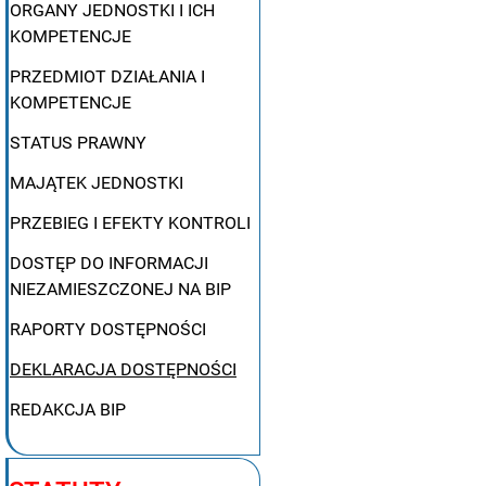
ORGANY JEDNOSTKI I ICH
KOMPETENCJE
PRZEDMIOT DZIAŁANIA I
KOMPETENCJE
STATUS PRAWNY
MAJĄTEK JEDNOSTKI
PRZEBIEG I EFEKTY KONTROLI
DOSTĘP DO INFORMACJI
NIEZAMIESZCZONEJ NA BIP
RAPORTY DOSTĘPNOŚCI
DEKLARACJA DOSTĘPNOŚCI
REDAKCJA BIP