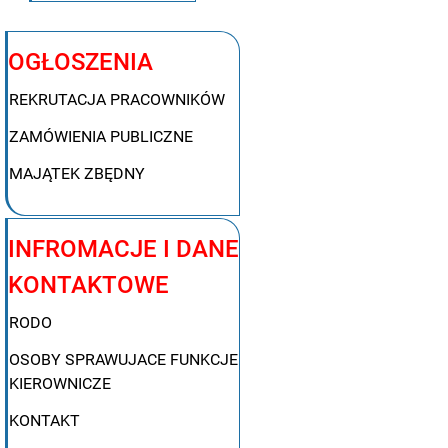
OGŁOSZENIA
REKRUTACJA PRACOWNIKÓW
ZAMÓWIENIA PUBLICZNE
MAJĄTEK ZBĘDNY
INFROMACJE I DANE
KONTAKTOWE
RODO
OSOBY SPRAWUJACE FUNKCJE
KIEROWNICZE
KONTAKT