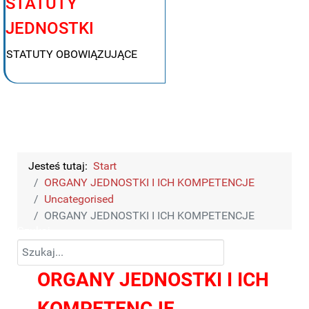
STATUTY
JEDNOSTKI
STATUTY OBOWIĄZUJĄCE
Jesteś tutaj:
Start
ORGANY JEDNOSTKI I ICH KOMPETENCJE
Uncategorised
ORGANY JEDNOSTKI I ICH KOMPETENCJE
Szukaj
ORGANY JEDNOSTKI I ICH
KOMPETENCJE