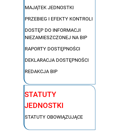
MAJĄTEK JEDNOSTKI
PRZEBIEG I EFEKTY KONTROLI
DOSTĘP DO INFORMACJI
NIEZAMIESZCZONEJ NA BIP
RAPORTY DOSTĘPNOŚCI
DEKLARACJA DOSTĘPNOŚCI
REDAKCJA BIP
STATUTY
JEDNOSTKI
STATUTY OBOWIĄZUJĄCE