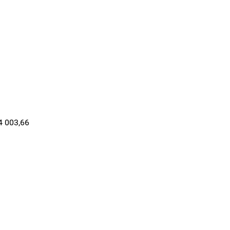
4 003,66