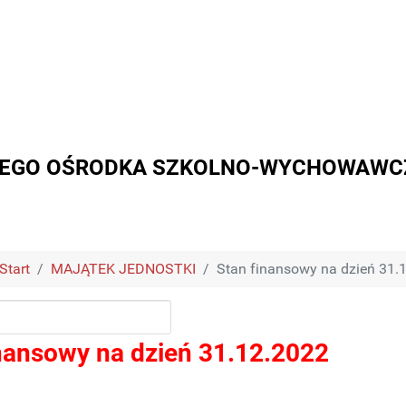
EGO OŚRODKA SZKOLNO-WYCHOWAWCZ
Start
MAJĄTEK JEDNOSTKI
Stan finansowy na dzień 31.
inansowy na dzień 31.12.2022