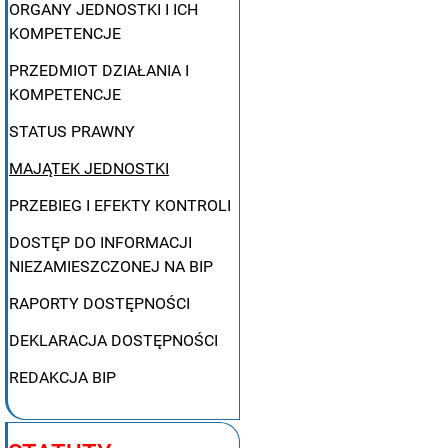
ORGANY JEDNOSTKI I ICH
KOMPETENCJE
PRZEDMIOT DZIAŁANIA I
KOMPETENCJE
STATUS PRAWNY
MAJĄTEK JEDNOSTKI
PRZEBIEG I EFEKTY KONTROLI
DOSTĘP DO INFORMACJI
NIEZAMIESZCZONEJ NA BIP
RAPORTY DOSTĘPNOŚCI
DEKLARACJA DOSTĘPNOŚCI
REDAKCJA BIP