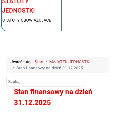
STATUTY
JEDNOSTKI
STATUTY OBOWIĄZUJĄCE
Jesteś tutaj:
Start
MAJĄTEK JEDNOSTKI
Stan finansowy na dzień 31.12.2025
Szukaj
Stan finansowy na dzień
31.12.2025