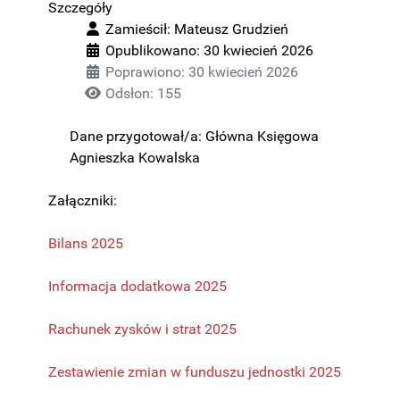
Szczegóły
Zamieścił:
Mateusz Grudzień
Opublikowano: 30 kwiecień 2026
Poprawiono: 30 kwiecień 2026
Odsłon: 155
Dane przygotował/a:
Główna Księgowa
Agnieszka Kowalska
Załączniki:
Bilans 2025
Informacja dodatkowa 2025
Rachunek zysków i strat 2025
Zestawienie zmian w funduszu jednostki 2025